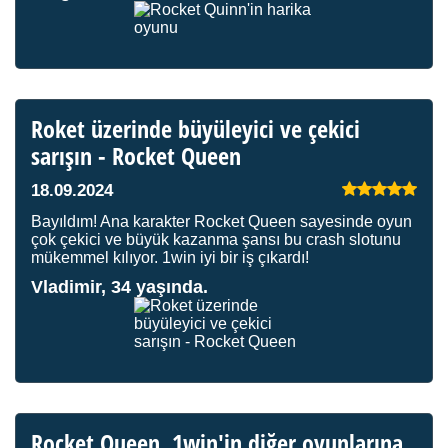
Roket üzerinde büyüleyici ve çekici
sarışın - Rocket Queen
18.09.2024
Bayıldım! Ana karakter Rocket Queen sayesinde oyun
çok çekici ve büyük kazanma şansı bu crash slotunu
mükemmel kılıyor. 1win iyi bir iş çıkardı!
Vladimir, 34 yaşında.
Rocket Queen, 1win'in diğer oyunlarına