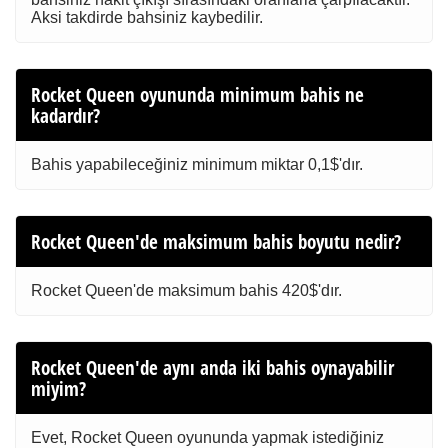
Aksi takdirde bahsiniz kaybedilir.
Rocket Queen oyununda minimum bahis ne
kadardır?
Bahis yapabileceğiniz minimum miktar 0,1$'dır.
Rocket Queen'de maksimum bahis boyutu nedir?
Rocket Queen'de maksimum bahis 420$'dır.
Rocket Queen'de aynı anda iki bahis oynayabilir
miyim?
Evet, Rocket Queen oyununda yapmak istediğiniz