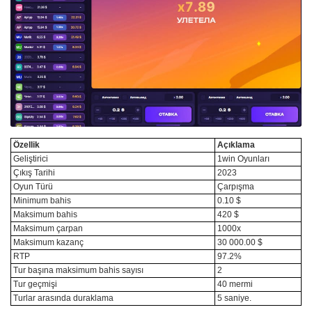
Özellik
Açıklama
Geliştirici
1win Oyunları
Çıkış Tarihi
2023
Oyun Türü
Çarpışma
Minimum bahis
0.10 $
Maksimum bahis
420 $
Maksimum çarpan
1000x
Maksimum kazanç
30 000.00 $
RTP
97.2%
Tur başına maksimum bahis sayısı
2
Tur geçmişi
40 mermi
Turlar arasında duraklama
5 saniye.