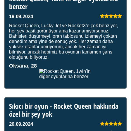
benzer
19.09.2024
Rocket Queen, Lucky Jet ve RocketX'e çok benziyor,
her şey basit görünüyor ama kazanamıyorsunuz.
Bahisleri düşürmeyi, oran tablosunu izlemeyi çoktan
denedim ama yine de sonuç yok. Her zaman daha
yüksek oranlar umuyorum, ancak her zaman iyi
bitmiyor, ancak hepimiz bu oyunun tamamen şans
olduğunu biliyoruz.
Oksana, 28
Sıkıcı bir oyun - Rocket Queen hakkında
özel bir şey yok
20.09.2024