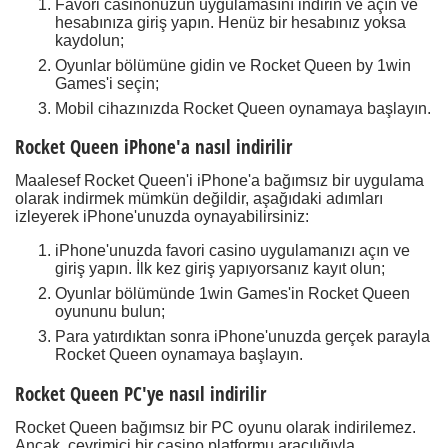
Favori casinonuzun uygulamasını indirin ve açın ve
hesabınıza giriş yapın. Henüz bir hesabınız yoksa
kaydolun;
Oyunlar bölümüne gidin ve Rocket Queen by 1win
Games'i seçin;
Mobil cihazınızda Rocket Queen oynamaya başlayın.
Rocket Queen iPhone'a nasıl indirilir
Maalesef Rocket Queen'i iPhone'a bağımsız bir uygulama
olarak indirmek mümkün değildir, aşağıdaki adımları
izleyerek iPhone'unuzda oynayabilirsiniz:
iPhone'unuzda favori casino uygulamanızı açın ve
giriş yapın. İlk kez giriş yapıyorsanız kayıt olun;
Oyunlar bölümünde 1win Games'in Rocket Queen
oyununu bulun;
Para yatırdıktan sonra iPhone'unuzda gerçek parayla
Rocket Queen oynamaya başlayın.
Rocket Queen PC'ye nasıl indirilir
Rocket Queen bağımsız bir PC oyunu olarak indirilemez.
Ancak, çevrimiçi bir casino platformu aracılığıyla