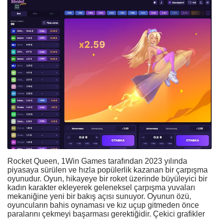
Rocket Queen, 1Win Games tarafından 2023 yılında
piyasaya sürülen ve hızla popülerlik kazanan bir çarpışma
oyunudur. Oyun, hikayeye bir roket üzerinde büyüleyici bir
kadın karakter ekleyerek geleneksel çarpışma yuvaları
mekaniğine yeni bir bakış açısı sunuyor. Oyunun özü,
oyuncuların bahis oynaması ve kız uçup gitmeden önce
paralarını çekmeyi başarması gerektiğidir. Çekici grafikler