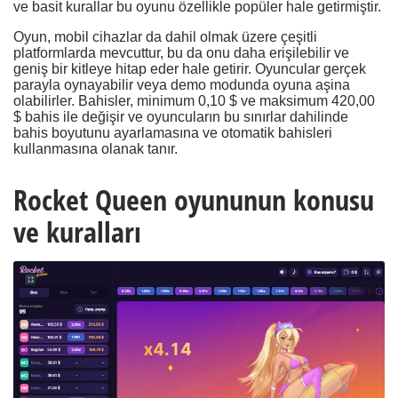
ve basit kurallar bu oyunu özellikle popüler hale getirmiştir.
Oyun, mobil cihazlar da dahil olmak üzere çeşitli
platformlarda mevcuttur, bu da onu daha erişilebilir ve
geniş bir kitleye hitap eder hale getirir. Oyuncular gerçek
parayla oynayabilir veya demo modunda oyuna aşina
olabilirler. Bahisler, minimum 0,10 $ ve maksimum 420,00
$ bahis ile değişir ve oyuncuların bu sınırlar dahilinde
bahis boyutunu ayarlamasına ve otomatik bahisleri
kullanmasına olanak tanır.
Rocket Queen oyununun konusu
ve kuralları