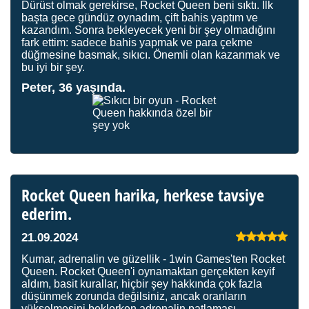
Dürüst olmak gerekirse, Rocket Queen beni sıktı. İlk
başta gece gündüz oynadım, çift bahis yaptım ve
kazandım. Sonra bekleyecek yeni bir şey olmadığını
fark ettim: sadece bahis yapmak ve para çekme
düğmesine basmak, sıkıcı. Önemli olan kazanmak ve
bu iyi bir şey.
Peter, 36 yaşında.
Rocket Queen harika, herkese tavsiye
ederim.
21.09.2024
Kumar, adrenalin ve güzellik - 1win Games'ten Rocket
Queen. Rocket Queen'i oynamaktan gerçekten keyif
aldım, basit kurallar, hiçbir şey hakkında çok fazla
düşünmek zorunda değilsiniz, ancak oranların
yükselmesini beklerken adrenalin patlaması